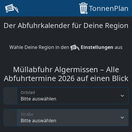
TonnenPlan
Der Abfuhrkalender für Deine Region
Wähle Deine Region in den
Einstellungen
aus
Müllabfuhr Algermissen – Alle
Abfuhrtermine 2026 auf einen Blick
Ortsteil
Bitte auswählen
Straße
Bitte auswählen