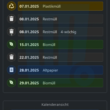
Kalenderansicht