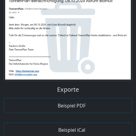
Exporte
Beispiel PDF
Beispiel iCal