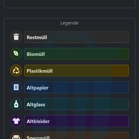
Legende