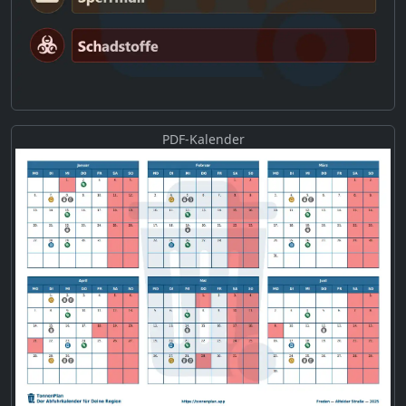
PDF-Kalender