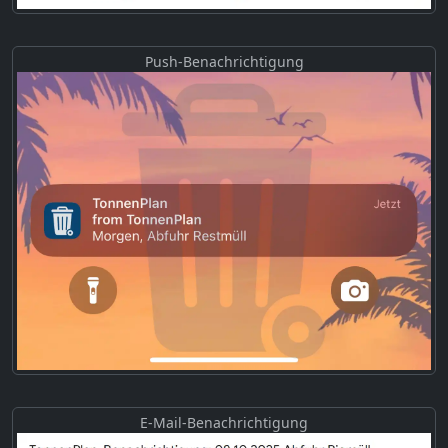
Push-Benachrichtigung
E-Mail-Benachrichtigung