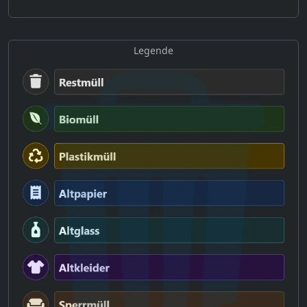
Legende