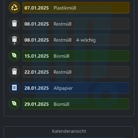
Kalenderansicht