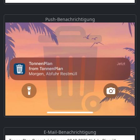
Push-Benachrichtigung
E-Mail-Benachrichtigung