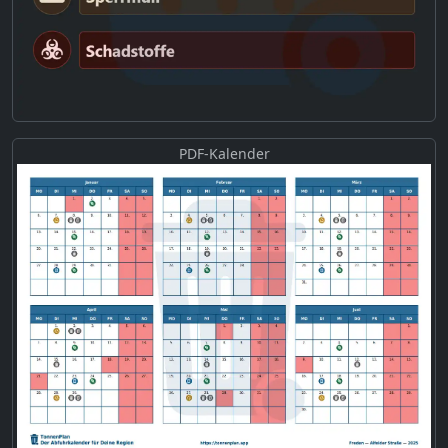
PDF-Kalender