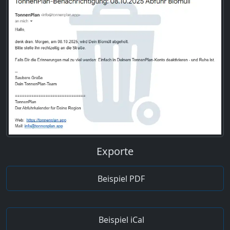
Exporte
Beispiel PDF
Beispiel iCal