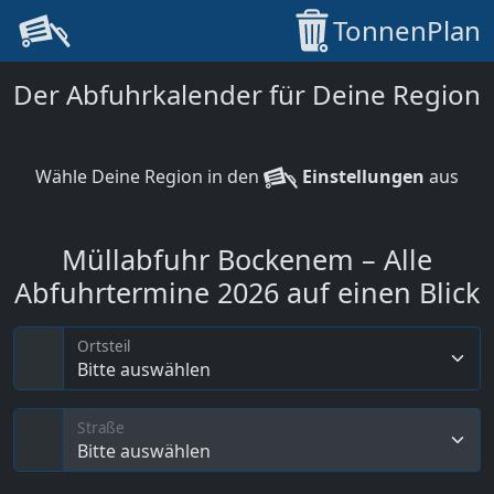
TonnenPlan
Der Abfuhrkalender für Deine Region
Wähle Deine Region in den
Einstellungen
aus
Müllabfuhr Bockenem – Alle
Abfuhrtermine 2026 auf einen Blick
Ortsteil
Bitte auswählen
Straße
Bitte auswählen