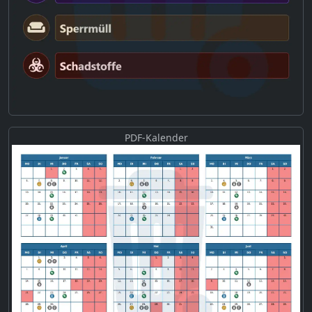
PDF-Kalender