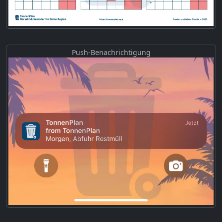
Push-Benachrichtigung