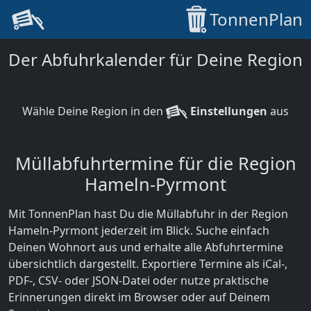
TonnenPlan
Der Abfuhrkalender für Deine Region
Wähle Deine Region in den
Einstellungen
aus
Müllabfuhrtermine für die Region
Hameln-Pyrmont
Mit TonnenPlan hast Du die Müllabfuhr in der Region
Hameln-Pyrmont jederzeit im Blick. Suche einfach
Deinen Wohnort aus und erhalte alle Abfuhrtermine
übersichtlich dargestellt. Exportiere Termine als iCal-,
PDF-, CSV- oder JSON-Datei oder nutze praktische
Erinnerungen direkt im Browser oder auf Deinem