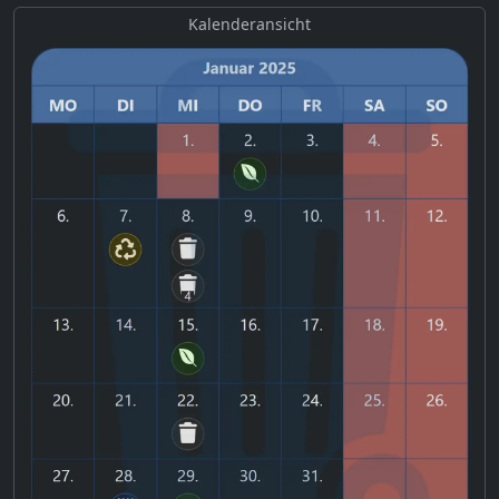
Kalenderansicht