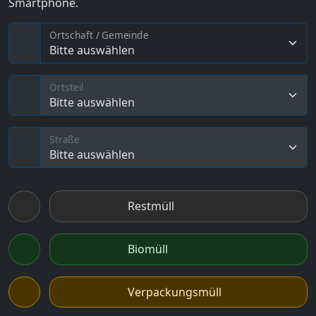
Smartphone.
Ortschaft / Gemeinde
Bitte auswählen
Ortsteil
Bitte auswählen
Straße
Bitte auswählen
Restmüll
Biomüll
Verpackungsmüll