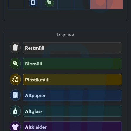
Legende