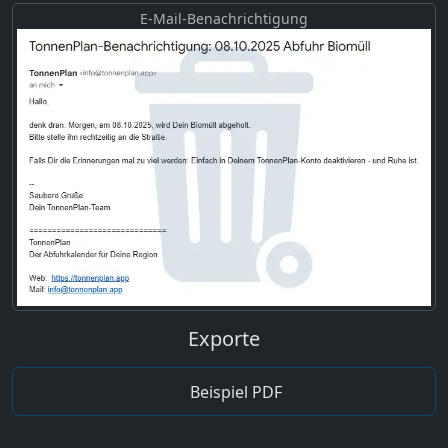
E-Mail-Benachrichtigung
Exporte
Beispiel PDF