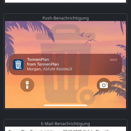
Push-Benachrichtigung
E-Mail-Benachrichtigung