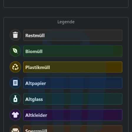
Legende