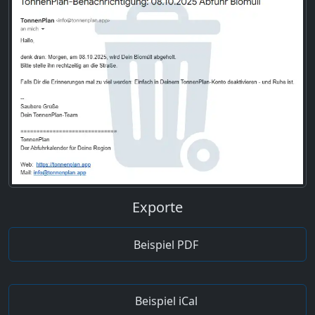
Exporte
Beispiel PDF
Beispiel iCal