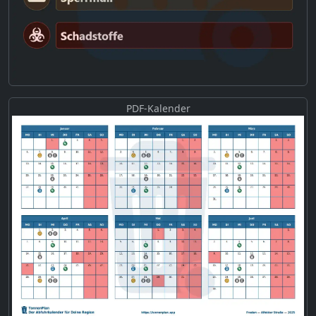
PDF-Kalender