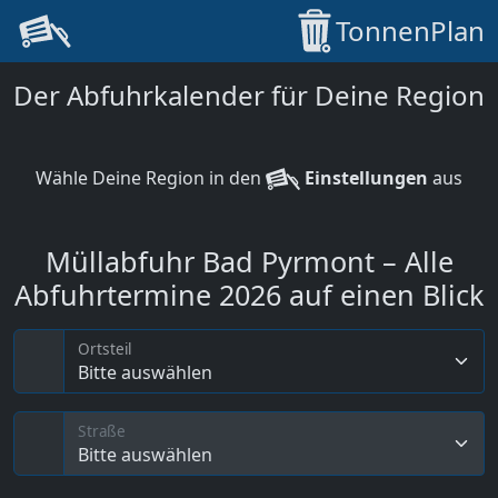
TonnenPlan
Der Abfuhrkalender für Deine Region
Wähle Deine Region in den
Einstellungen
aus
Müllabfuhr Bad Pyrmont – Alle
Abfuhrtermine 2026 auf einen Blick
Ortsteil
Bitte auswählen
Straße
Bitte auswählen