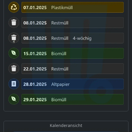
Kalenderansicht