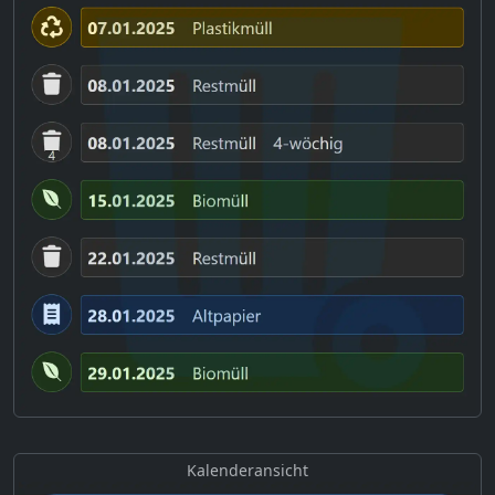
Kalenderansicht