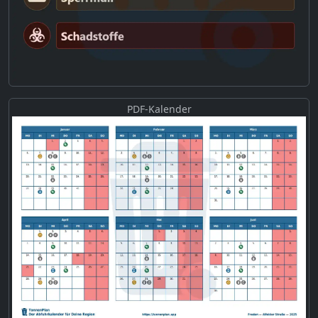
PDF-Kalender