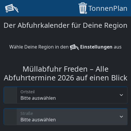
TonnenPlan
Der Abfuhrkalender für Deine Region
Wähle Deine Region in den
Einstellungen
aus
Müllabfuhr Freden – Alle
Abfuhrtermine 2026 auf einen Blick
Ortsteil
Bitte auswählen
Straße
Bitte auswählen