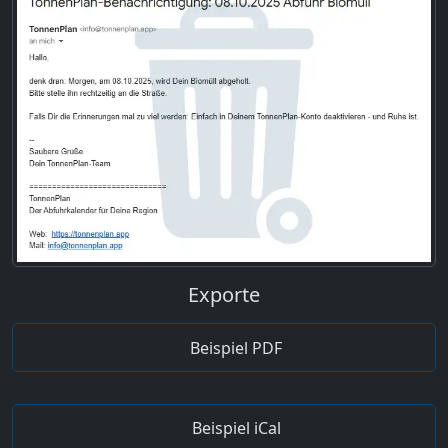
Exporte
Beispiel PDF
Beispiel iCal