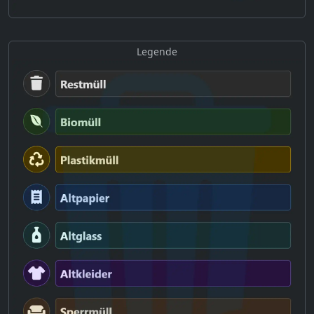
Legende