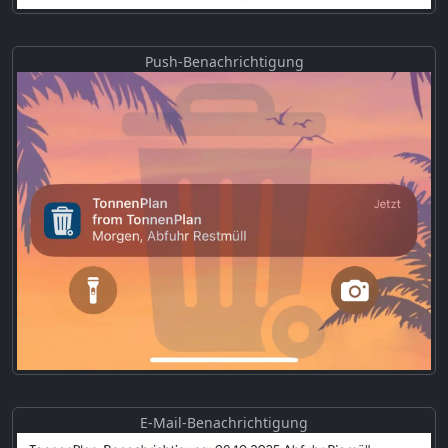
Push-Benachrichtigung
E-Mail-Benachrichtigung