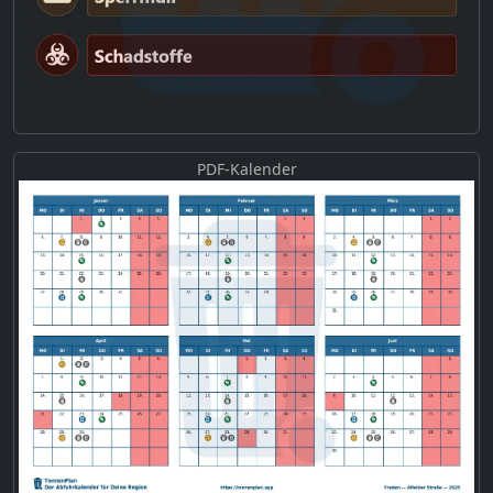
PDF-Kalender