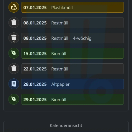
Kalenderansicht