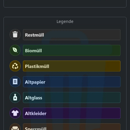
Legende