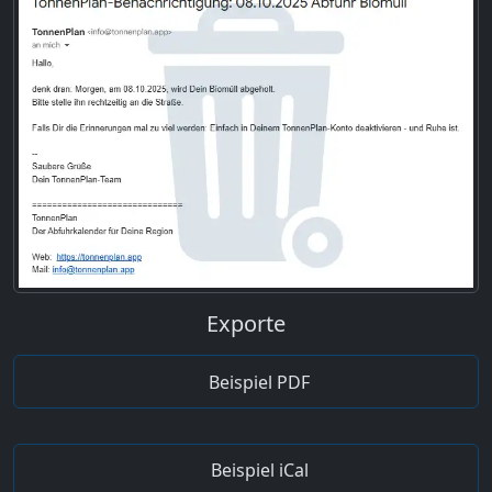
Exporte
Beispiel PDF
Beispiel iCal