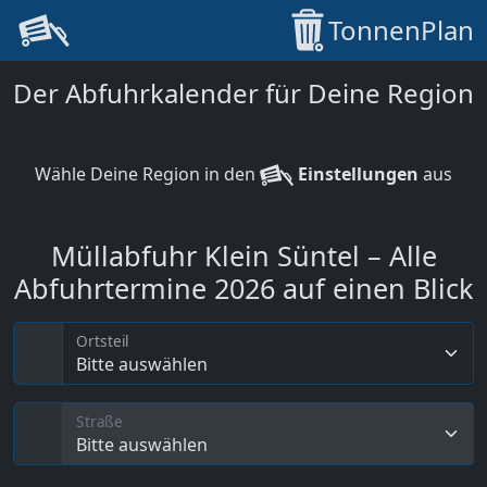
TonnenPlan
Der Abfuhrkalender für Deine Region
Wähle Deine Region in den
Einstellungen
aus
Müllabfuhr Klein Süntel – Alle
Abfuhrtermine 2026 auf einen Blick
Ortsteil
Bitte auswählen
Straße
Bitte auswählen