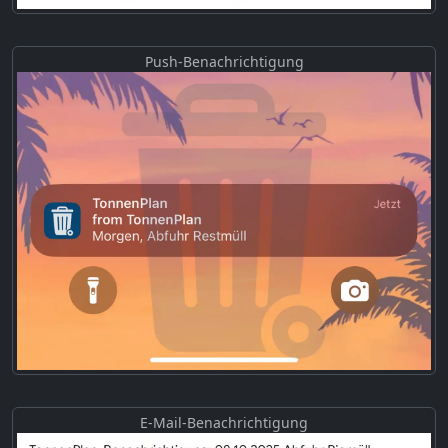
Push-Benachrichtigung
E-Mail-Benachrichtigung