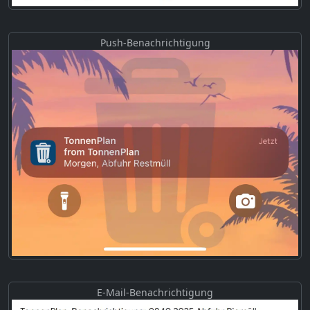
Push-Benachrichtigung
E-Mail-Benachrichtigung