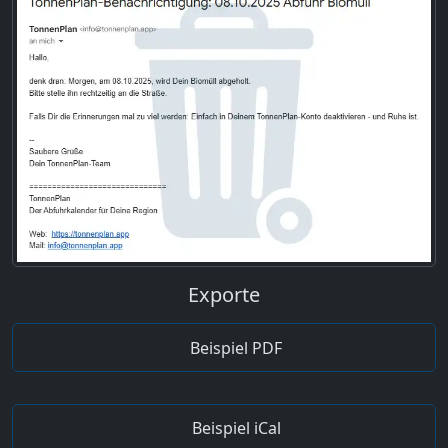
Exporte
Beispiel PDF
Beispiel iCal