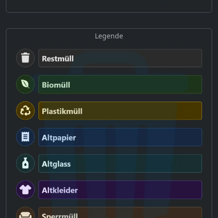
Legende