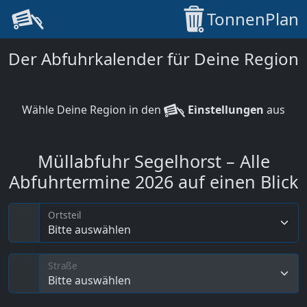
TonnenPlan
Der Abfuhrkalender für Deine Region
Wähle Deine Region in den
Einstellungen
aus
Müllabfuhr Segelhorst – Alle
Abfuhrtermine 2026 auf einen Blick
Ortsteil
Bitte auswählen
Straße
Bitte auswählen