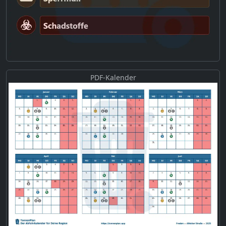
PDF-Kalender