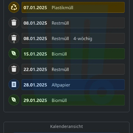
Kalenderansicht