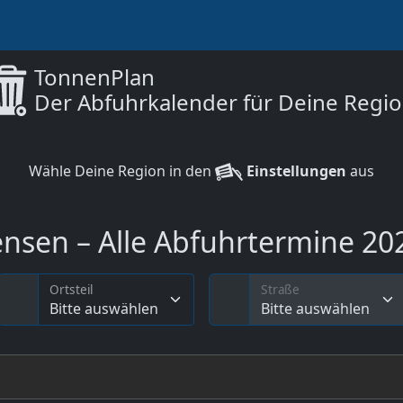
TonnenPlan
Der Abfuhrkalender für Deine Regi
Wähle Deine Region in den
Einstellungen
aus
nsen – Alle Abfuhrtermine 202
Ortsteil
Straße
Bitte auswählen
Bitte auswählen