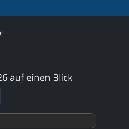
on
6 auf einen Blick