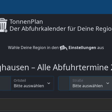
TonnenPlan
Der Abfuhrkalender für Deine Regi
Wähle Deine Region in den
Einstellungen
aus
hausen – Alle Abfuhrtermine 2
Ortsteil
Straße
Bitte auswählen
Bitte auswählen