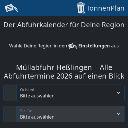
TonnenPlan
Der Abfuhrkalender für Deine Region
Wähle Deine Region in den
Einstellungen
aus
Müllabfuhr Heßlingen – Alle
Abfuhrtermine 2026 auf einen Blick
Ortsteil
Bitte auswählen
Straße
Bitte auswählen