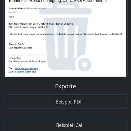
Exporte
Beispiel PDF
Beispiel iCal