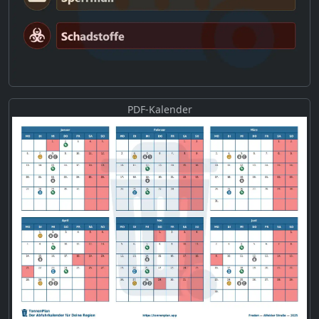
PDF-Kalender