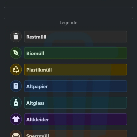
Legende