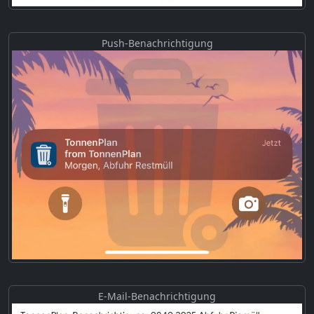
Push-Benachrichtigung
E-Mail-Benachrichtigung