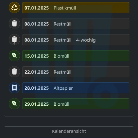
Kalenderansicht