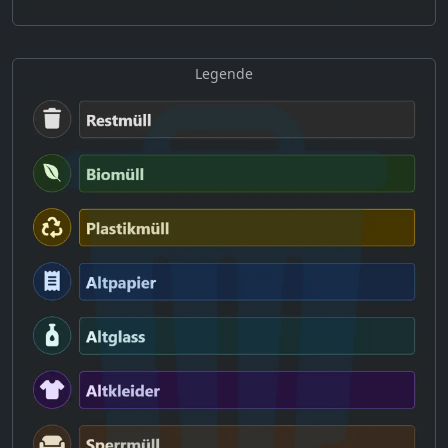
Legende