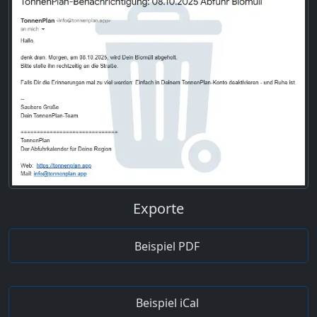
Exporte
Beispiel PDF
Beispiel iCal