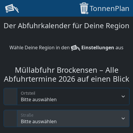
TonnenPlan
Der Abfuhrkalender für Deine Region
Wähle Deine Region in den
Einstellungen
aus
Müllabfuhr Brockensen – Alle
Abfuhrtermine 2026 auf einen Blick
Ortsteil
Bitte auswählen
Straße
Bitte auswählen