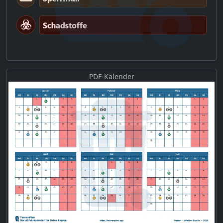
PDF-Kalender