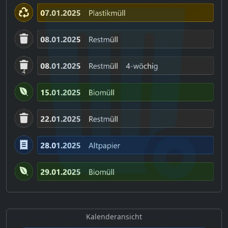
Kalenderansicht