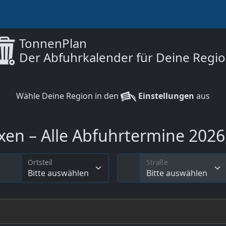
TonnenPlan
Der Abfuhrkalender für Deine Regi
Wähle Deine Region in den
Einstellungen
aus
xen – Alle Abfuhrtermine 2026 
Ortsteil
Straße
Bitte auswählen
Bitte auswählen