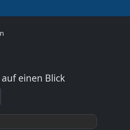
on
auf einen Blick