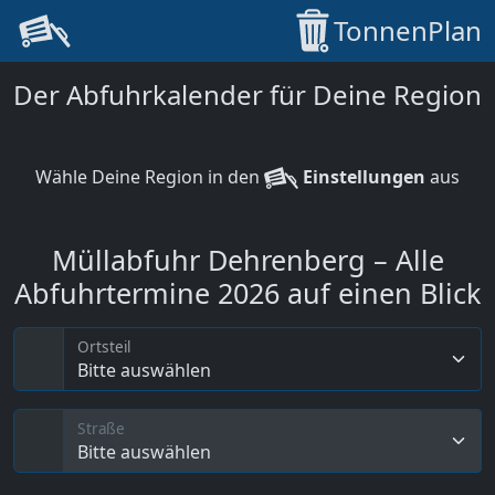
TonnenPlan
Der Abfuhrkalender für Deine Region
Wähle Deine Region in den
Einstellungen
aus
Müllabfuhr Dehrenberg – Alle
Abfuhrtermine 2026 auf einen Blick
Ortsteil
Bitte auswählen
Straße
Bitte auswählen