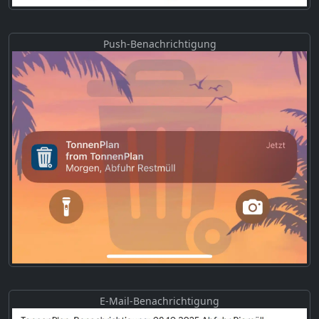
Push-Benachrichtigung
E-Mail-Benachrichtigung