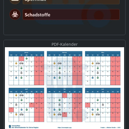
PDF-Kalender