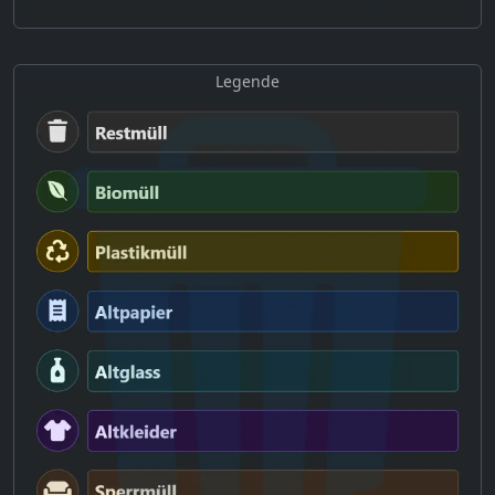
Legende