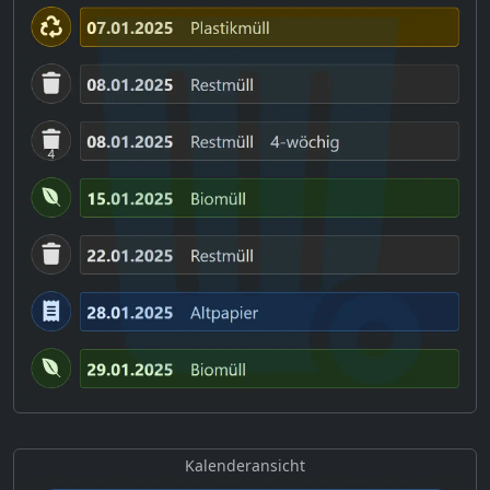
Kalenderansicht