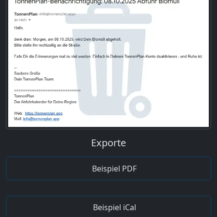
Exporte
Beispiel PDF
Beispiel iCal