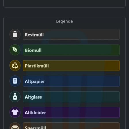
Legende