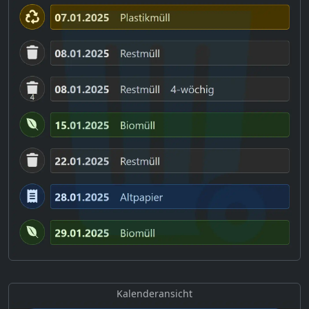
Kalenderansicht