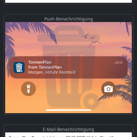
Push-Benachrichtigung
E-Mail-Benachrichtigung