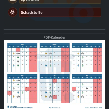
PDF-Kalender