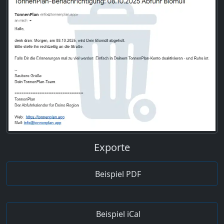
Exporte
Beispiel PDF
Beispiel iCal