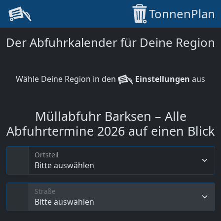
TonnenPlan
Der Abfuhrkalender für Deine Region
Wähle Deine Region in den
Einstellungen
aus
Müllabfuhr Barksen – Alle
Abfuhrtermine 2026 auf einen Blick
Ortsteil
Bitte auswählen
Straße
Bitte auswählen