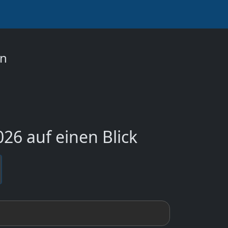
on
26 auf einen Blick