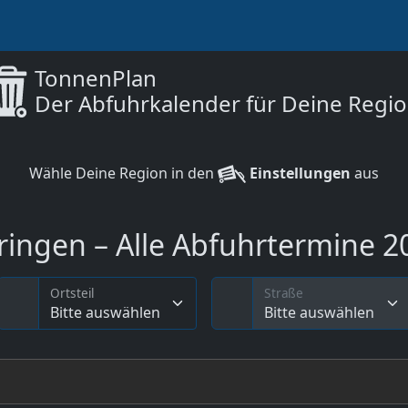
TonnenPlan
Der Abfuhrkalender für Deine Regi
Wähle Deine Region in den
Einstellungen
aus
ngen – Alle Abfuhrtermine 20
Ortsteil
Straße
Bitte auswählen
Bitte auswählen