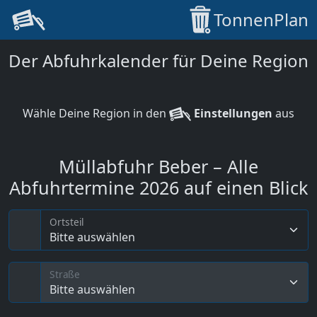
TonnenPlan
Der Abfuhrkalender für Deine Region
Wähle Deine Region in den
Einstellungen
aus
Müllabfuhr Beber – Alle
Abfuhrtermine 2026 auf einen Blick
Ortsteil
Bitte auswählen
Straße
Bitte auswählen