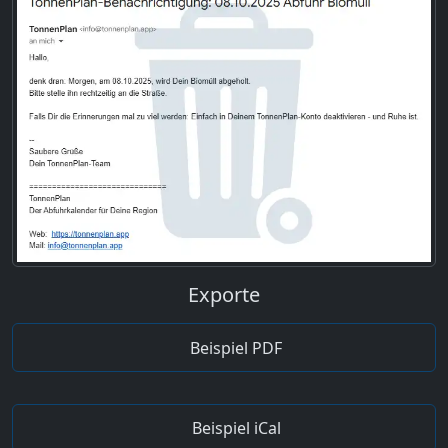
Exporte
Beispiel PDF
Beispiel iCal