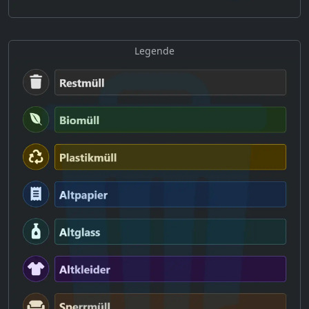
Legende