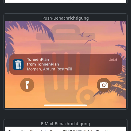
Push-Benachrichtigung
E-Mail-Benachrichtigung