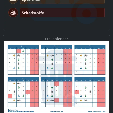
PDF-Kalender