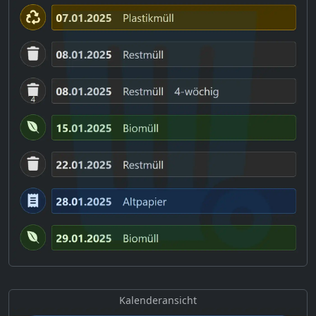
Kalenderansicht