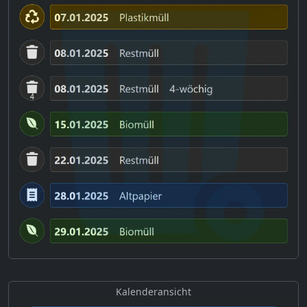
Kalenderansicht