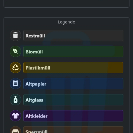
Legende