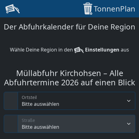
TonnenPlan
Der Abfuhrkalender für Deine Region
Wähle Deine Region in den
Einstellungen
aus
Müllabfuhr Kirchohsen – Alle
Abfuhrtermine 2026 auf einen Blick
Ortsteil
Bitte auswählen
Straße
Bitte auswählen