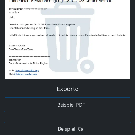
Exporte
Beispiel PDF
Beispiel iCal