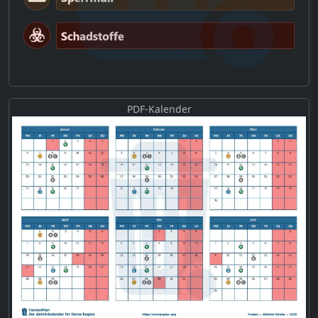
PDF-Kalender