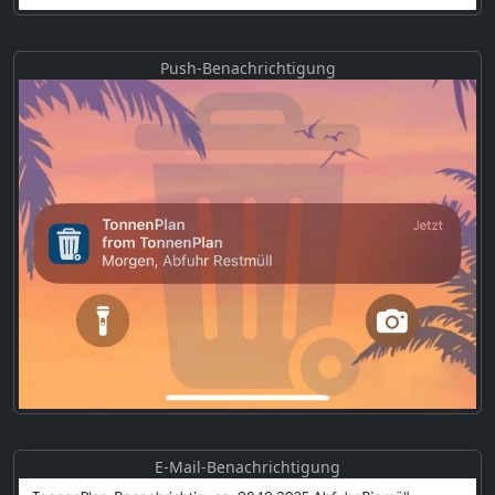
Push-Benachrichtigung
E-Mail-Benachrichtigung