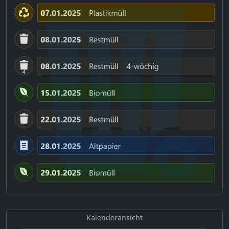
Kalenderansicht