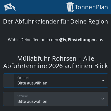
TonnenPlan
Der Abfuhrkalender für Deine Region
Wähle Deine Region in den
Einstellungen
aus
Müllabfuhr Rohrsen – Alle
Abfuhrtermine 2026 auf einen Blick
Ortsteil
Bitte auswählen
Straße
Bitte auswählen