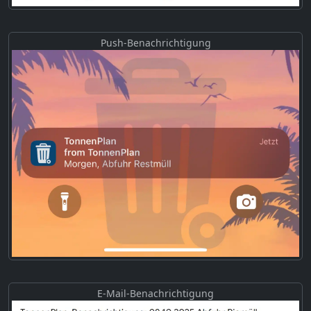
Push-Benachrichtigung
E-Mail-Benachrichtigung