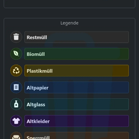
Legende