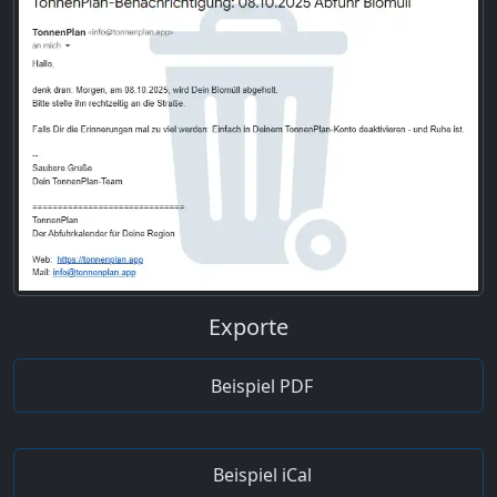
Exporte
Beispiel PDF
Beispiel iCal