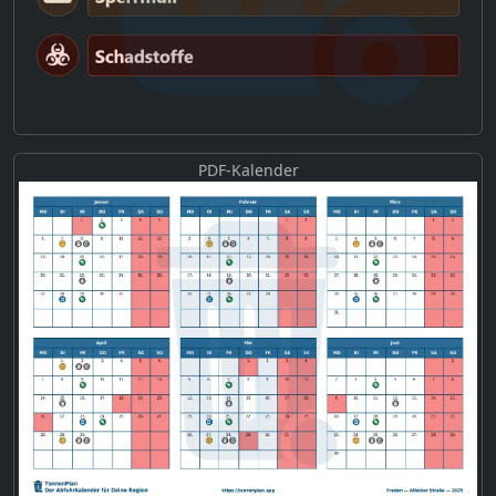
PDF-Kalender