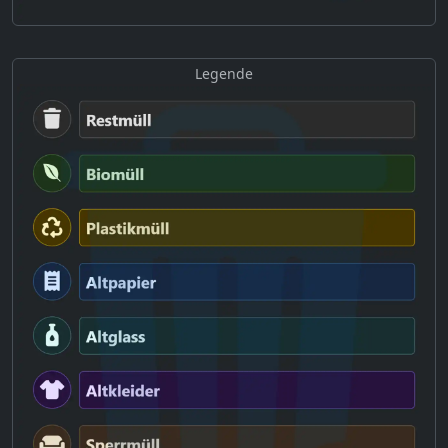
Legende