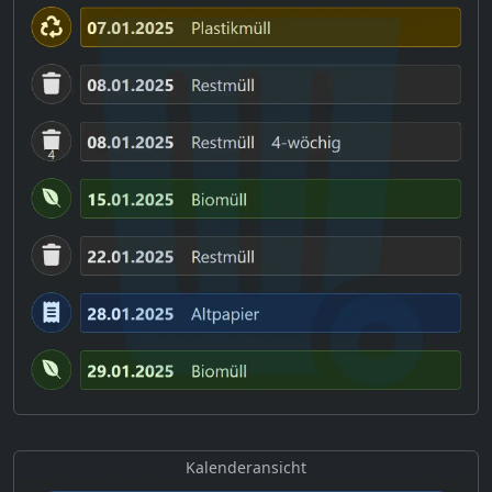
Kalenderansicht