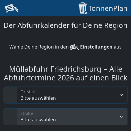
TonnenPlan
Der Abfuhrkalender für Deine Region
Wähle Deine Region in den
Einstellungen
aus
Müllabfuhr Friedrichsburg – Alle
Abfuhrtermine 2026 auf einen Blick
Ortsteil
Bitte auswählen
Straße
Bitte auswählen