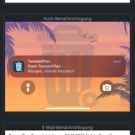
Push-Benachrichtigung
E-Mail-Benachrichtigung