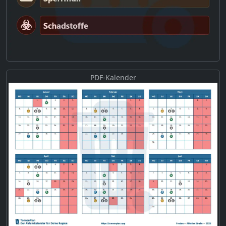
PDF-Kalender