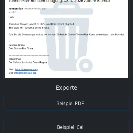
Exporte
Beispiel PDF
Beispiel iCal