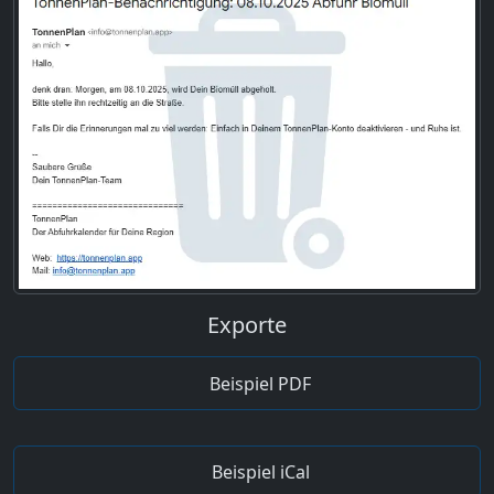
Exporte
Beispiel PDF
Beispiel iCal