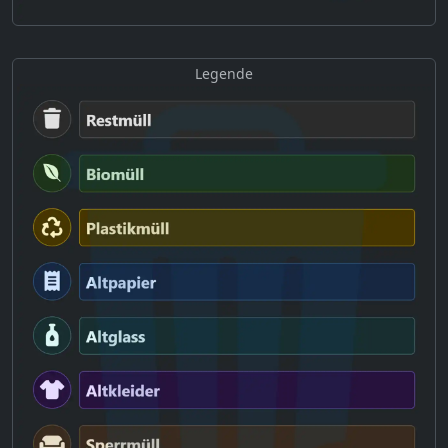
Legende