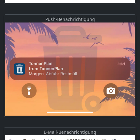
Push-Benachrichtigung
E-Mail-Benachrichtigung