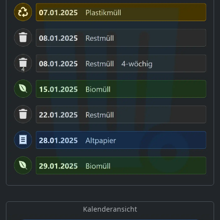
Kalenderansicht