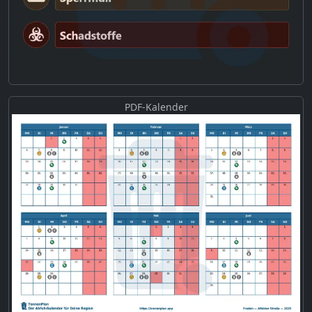
PDF-Kalender