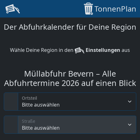
TonnenPlan
Der Abfuhrkalender für Deine Region
Wähle Deine Region in den
Einstellungen
aus
Müllabfuhr Bevern – Alle
Abfuhrtermine 2026 auf einen Blick
Ortsteil
Bitte auswählen
Straße
Bitte auswählen