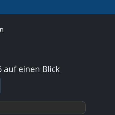
on
 auf einen Blick