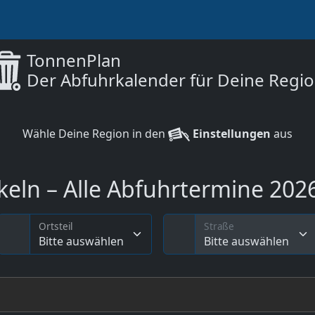
TonnenPlan
Der Abfuhrkalender für Deine Regi
Wähle Deine Region in den
Einstellungen
aus
eln – Alle Abfuhrtermine 2026
Ortsteil
Straße
Bitte auswählen
Bitte auswählen