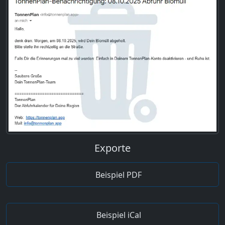
Exporte
Beispiel PDF
Beispiel iCal