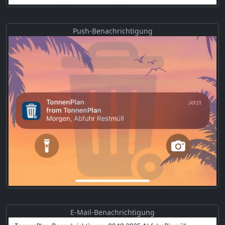
Push-Benachrichtigung
E-Mail-Benachrichtigung