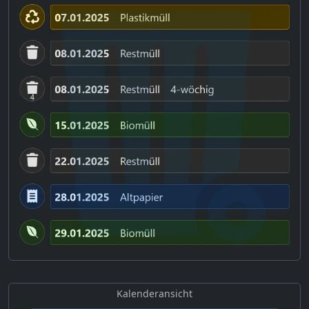
Kalenderansicht