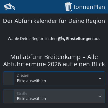
TonnenPlan
Der Abfuhrkalender für Deine Region
Wähle Deine Region in den
Einstellungen
aus
Müllabfuhr Breitenkamp – Alle
Abfuhrtermine 2026 auf einen Blick
Ortsteil
Bitte auswählen
Straße
Bitte auswählen