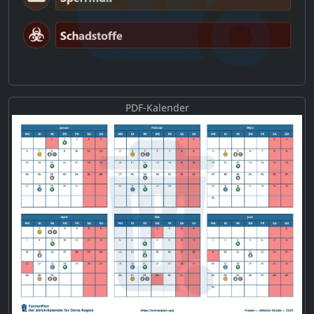
PDF-Kalender