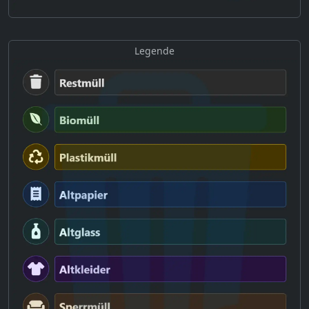
Legende