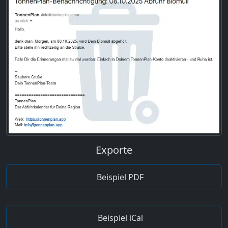
Exporte
Beispiel PDF
Beispiel iCal