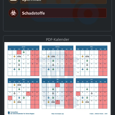
PDF-Kalender