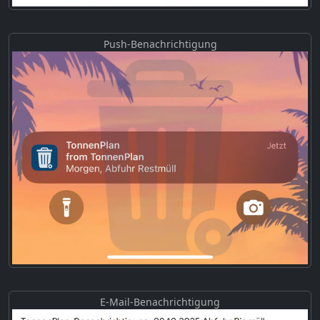
Push-Benachrichtigung
E-Mail-Benachrichtigung