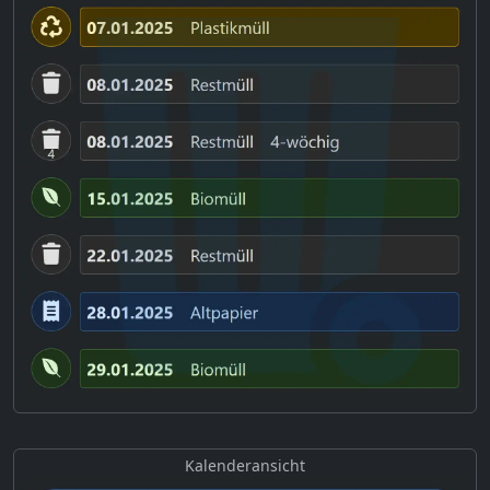
Kalenderansicht