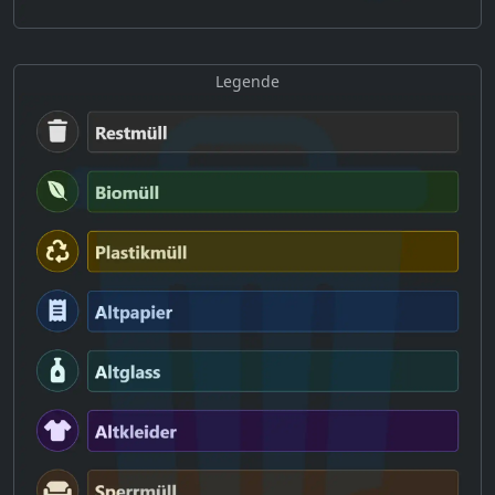
Legende