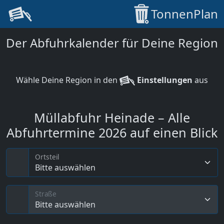
TonnenPlan
Der Abfuhrkalender für Deine Region
Wähle Deine Region in den
Einstellungen
aus
Müllabfuhr Heinade – Alle
Abfuhrtermine 2026 auf einen Blick
Ortsteil
Bitte auswählen
Straße
Bitte auswählen