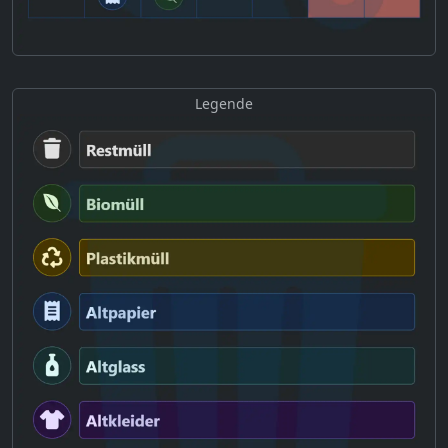
Legende