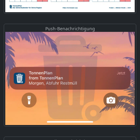
Push-Benachrichtigung