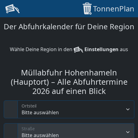
TonnenPlan
Der Abfuhrkalender für Deine Region
Wähle Deine Region in den
Einstellungen
aus
Müllabfuhr Hohenhameln
(Hauptort) – Alle Abfuhrtermine
2026 auf einen Blick
Ortsteil
Bitte auswählen
Straße
Bitte auswählen