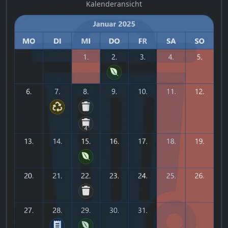
Kalenderansicht