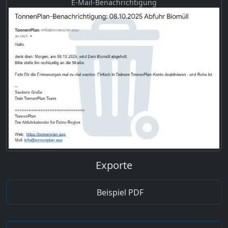
E-Mail-Benachrichtigung
Exporte
Beispiel PDF