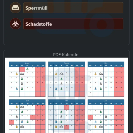
PDF-Kalender