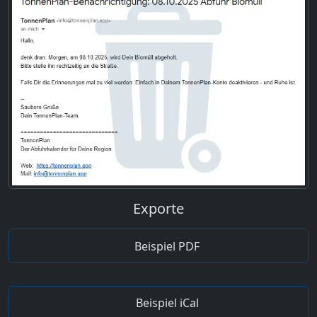
Exporte
Beispiel PDF
Beispiel iCal