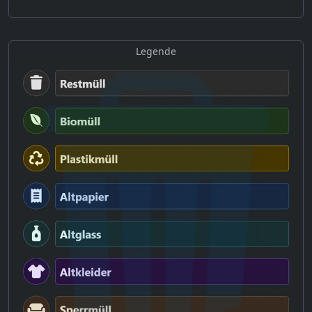
Legende