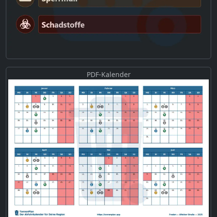
PDF-Kalender