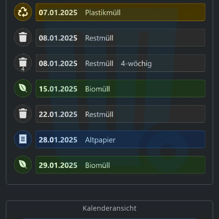
Kalenderansicht