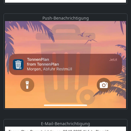
Push-Benachrichtigung
E-Mail-Benachrichtigung