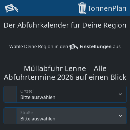
TonnenPlan
Der Abfuhrkalender für Deine Region
Wähle Deine Region in den
Einstellungen
aus
Müllabfuhr Lenne – Alle
Abfuhrtermine 2026 auf einen Blick
Ortsteil
Bitte auswählen
Straße
Bitte auswählen