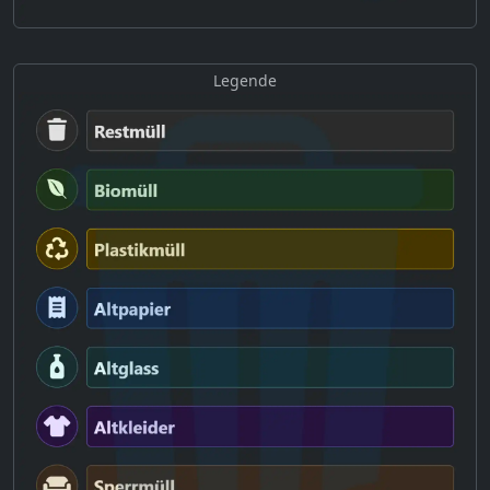
Legende