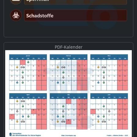
PDF-Kalender