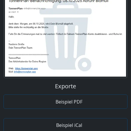
Exporte
Beispiel PDF
Beispiel iCal