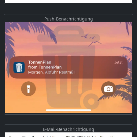
Push-Benachrichtigung
E-Mail-Benachrichtigung