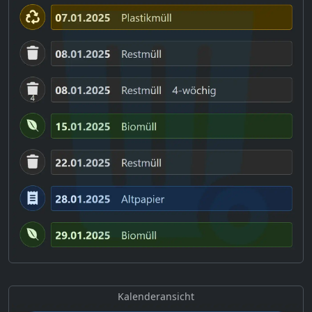
Kalenderansicht