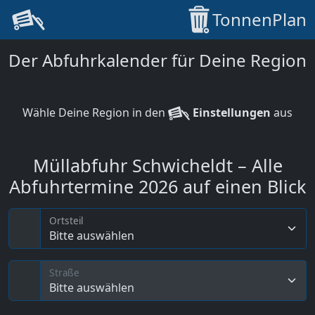
TonnenPlan
Der Abfuhrkalender für Deine Region
Wähle Deine Region in den
Einstellungen
aus
Müllabfuhr Schwicheldt – Alle
Abfuhrtermine 2026 auf einen Blick
Ortsteil
Bitte auswählen
Straße
Bitte auswählen