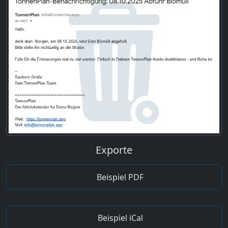
Exporte
Beispiel PDF
Beispiel iCal