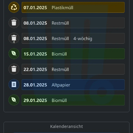
Kalenderansicht