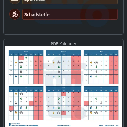
PDF-Kalender