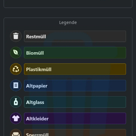
Legende