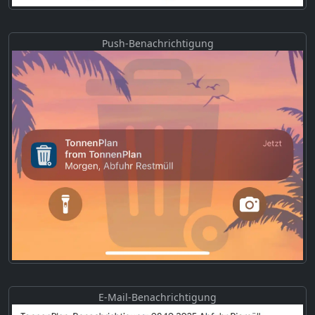
Push-Benachrichtigung
E-Mail-Benachrichtigung