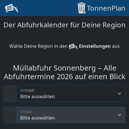
TonnenPlan
Der Abfuhrkalender für Deine Region
Wähle Deine Region in den
Einstellungen
aus
Müllabfuhr Sonnenberg – Alle
Abfuhrtermine 2026 auf einen Blick
Ortsteil
Bitte auswählen
Straße
Bitte auswählen