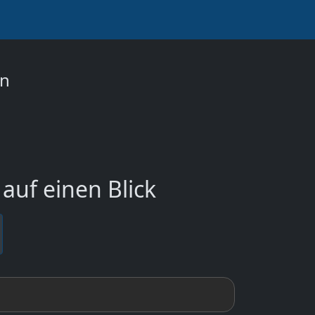
on
auf einen Blick