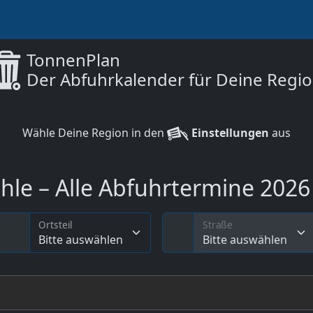
TonnenPlan
Der Abfuhrkalender für Deine Regi
Wähle Deine Region in den
Einstellungen
aus
le – Alle Abfuhrtermine 2026 
Ortsteil
Straße
Bitte auswählen
Bitte auswählen