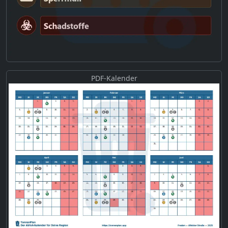
PDF-Kalender