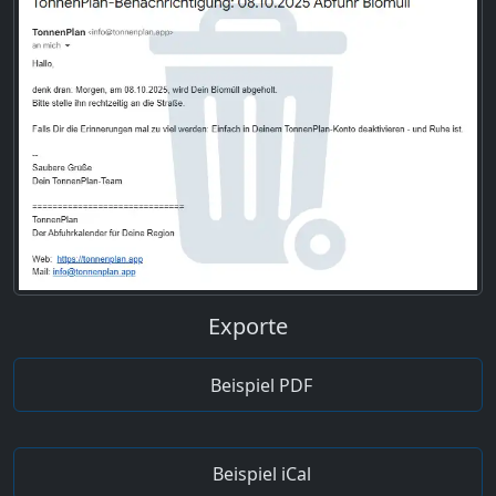
Exporte
Beispiel PDF
Beispiel iCal