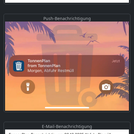
Push-Benachrichtigung
E-Mail-Benachrichtigung