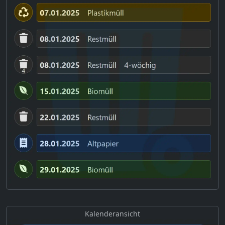
Kalenderansicht