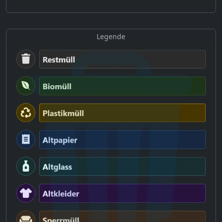
Legende