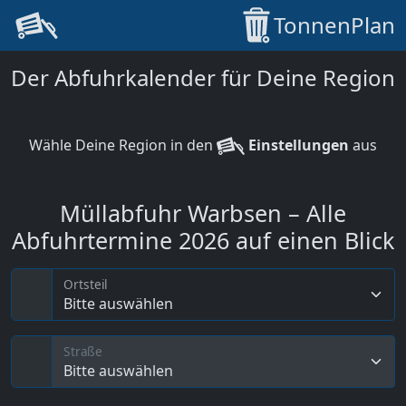
TonnenPlan
Der Abfuhrkalender für Deine Region
Wähle Deine Region in den
Einstellungen
aus
Müllabfuhr Warbsen – Alle
Abfuhrtermine 2026 auf einen Blick
Ortsteil
Bitte auswählen
Straße
Bitte auswählen