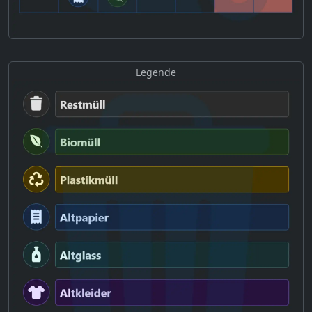
Legende