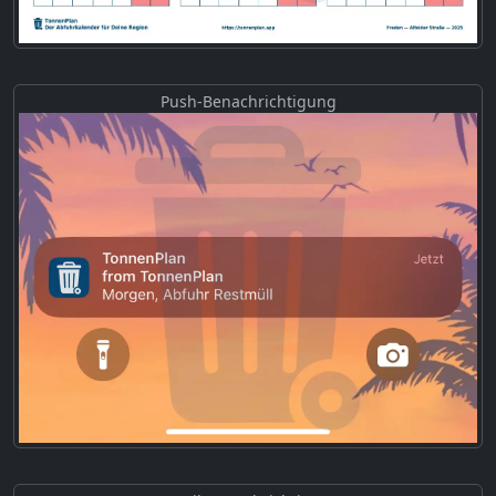
Push-Benachrichtigung