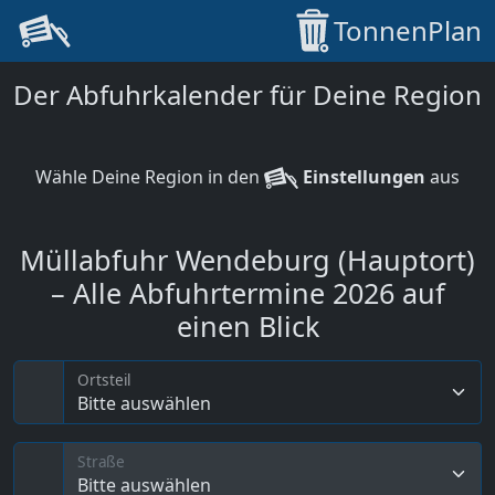
TonnenPlan
Der Abfuhrkalender für Deine Region
Wähle Deine Region in den
Einstellungen
aus
Müllabfuhr Wendeburg (Hauptort)
– Alle Abfuhrtermine 2026 auf
einen Blick
Ortsteil
Bitte auswählen
Straße
Bitte auswählen