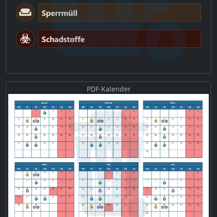
PDF-Kalender