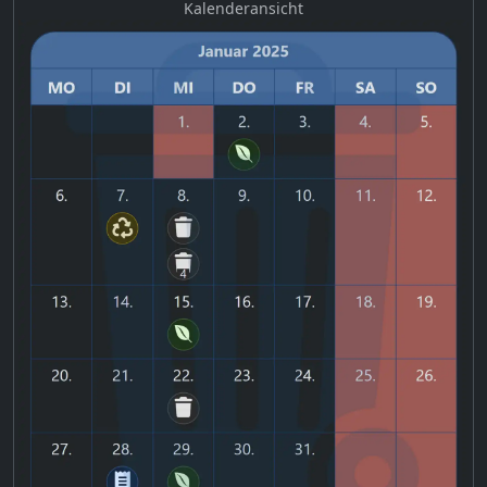
Kalenderansicht