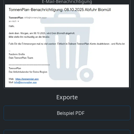
E-Mail-Benachrichtigung
Exporte
Beispiel PDF